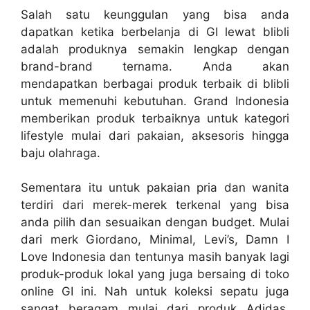
Salah satu keunggulan yang bisa anda
dapatkan ketika berbelanja di GI lewat blibli
adalah produknya semakin lengkap dengan
brand-brand ternama. Anda akan
mendapatkan berbagai produk terbaik di blibli
untuk memenuhi kebutuhan. Grand Indonesia
memberikan produk terbaiknya untuk kategori
lifestyle mulai dari pakaian, aksesoris hingga
baju olahraga.
Sementara itu untuk pakaian pria dan wanita
terdiri dari merek-merek terkenal yang bisa
anda pilih dan sesuaikan dengan budget. Mulai
dari merk Giordano, Minimal, Levi’s, Damn I
Love Indonesia dan tentunya masih banyak lagi
produk-produk lokal yang juga bersaing di toko
online GI ini. Nah untuk koleksi sepatu juga
sangat beragam mulai dari produk Adidas,