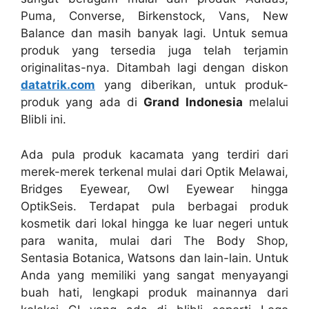
Puma, Converse, Birkenstock, Vans, New
Balance dan masih banyak lagi. Untuk semua
produk yang tersedia juga telah terjamin
originalitas-nya. Ditambah lagi dengan diskon
datatrik.com
yang diberikan, untuk produk-
produk yang ada di
Grand Indonesia
melalui
Blibli ini.
Ada pula produk kacamata yang terdiri dari
merek-merek terkenal mulai dari Optik Melawai,
Bridges Eyewear, Owl Eyewear hingga
OptikSeis. Terdapat pula berbagai produk
kosmetik dari lokal hingga ke luar negeri untuk
para wanita, mulai dari The Body Shop,
Sentasia Botanica, Watsons dan lain-lain. Untuk
Anda yang memiliki yang sangat menyayangi
buah hati, lengkapi produk mainannya dari