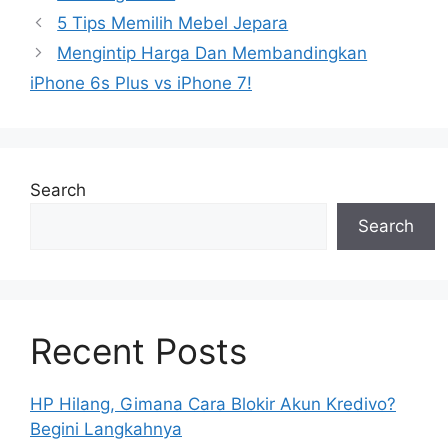
5 Tips Memilih Mebel Jepara
Mengintip Harga Dan Membandingkan
iPhone 6s Plus vs iPhone 7!
Search
Search
Recent Posts
HP Hilang, Gimana Cara Blokir Akun Kredivo?
Begini Langkahnya