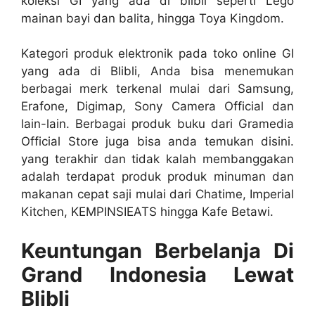
koleksi GI yang ada di blibli seperti Lego
mainan bayi dan balita, hingga Toya Kingdom.
Kategori produk elektronik pada toko online GI
yang ada di Blibli, Anda bisa menemukan
berbagai merk terkenal mulai dari Samsung,
Erafone, Digimap, Sony Camera Official dan
lain-lain. Berbagai produk buku dari Gramedia
Official Store juga bisa anda temukan disini.
yang terakhir dan tidak kalah membanggakan
adalah terdapat produk produk minuman dan
makanan cepat saji mulai dari Chatime, Imperial
Kitchen, KEMPINSIEATS hingga Kafe Betawi.
Keuntungan Berbelanja Di
Grand Indonesia Lewat
Blibli