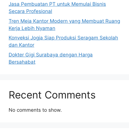
Jasa Pembuatan PT untuk Memulai Bisnis
Secara Profesional
Tren Meja Kantor Modern yang Membuat Ruang
Kerja Lebih Nyaman
Konveksi Jogja Siap Produksi Seragam Sekolah
dan Kantor
Dokter Gigi Surabaya dengan Harga
Bersahabat
Recent Comments
No comments to show.