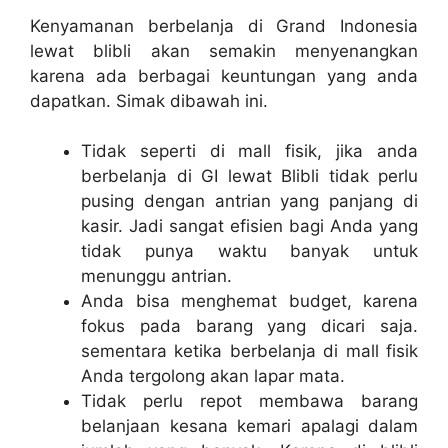
Kenyamanan berbelanja di Grand Indonesia
lewat blibli akan semakin menyenangkan
karena ada berbagai keuntungan yang anda
dapatkan. Simak dibawah ini.
Tidak seperti di mall fisik, jika anda
berbelanja di GI lewat Blibli tidak perlu
pusing dengan antrian yang panjang di
kasir. Jadi sangat efisien bagi Anda yang
tidak punya waktu banyak untuk
menunggu antrian.
Anda bisa menghemat budget, karena
fokus pada barang yang dicari saja.
sementara ketika berbelanja di mall fisik
Anda tergolong akan lapar mata.
Tidak perlu repot membawa barang
belanjaan kesana kemari apalagi dalam