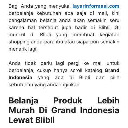
Bagi Anda yang menyukai
layarinformasi.com
berbelanja kebutuhan apa saja di mall, kini
pengalaman belanja anda akan semakin seru
karena hal tersebut juga hadir di Blibli. GI
muncul di Blibli yang membuat kegiatan
shopping anda para ibu atau siapa pun semakin
menarik lagi.
Anda tidak perlu lagi pergi ke mall untuk
berbelanja, cukup hanya scroll katalog
Grand
Indonesia
yang ada di Blibli dan pilih
kebutuhan yang anda inginkan.
Belanja Produk Lebih
Murah Di Grand Indonesia
Lewat Blibli