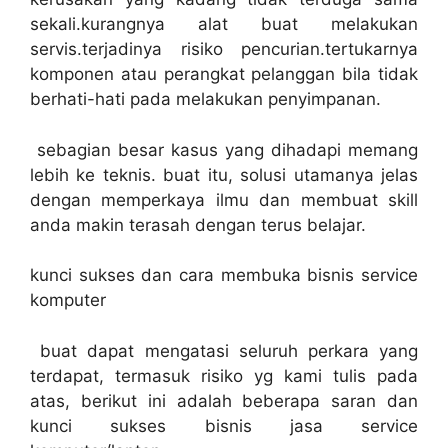
sekali.kurangnya alat buat melakukan
servis.terjadinya risiko pencurian.tertukarnya
komponen atau perangkat pelanggan bila tidak
berhati-hati pada melakukan penyimpanan.
sebagian besar kasus yang dihadapi memang
lebih ke teknis. buat itu, solusi utamanya jelas
dengan memperkaya ilmu dan membuat skill
anda makin terasah dengan terus belajar.
kunci sukses dan cara membuka bisnis service
komputer
buat dapat mengatasi seluruh perkara yang
terdapat, termasuk risiko yg kami tulis pada
atas, berikut ini adalah beberapa saran dan
kunci sukses bisnis jasa service