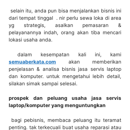
selain itu, anda pun bisa menjalankan bisnis ini
dari tempat tinggal . nir perlu sewa loka di area
yg strategis, asalkan pemasaran &
pelayanannya indah, orang akan tiba mencari
lokasi usaha anda.
dalam kesempatan kali ini, kami
semuaberkata.com
akan memberikan
penjelasan & analisa bisnis jasa servis laptop
dan komputer. untuk mengetahui lebih detail,
silakan simak sampai selesai.
prospek dan peluang usaha jasa servis
laptop/komputer yang menguntungkan
bagi pebisnis, membaca peluang itu teramat
penting. tak terkecuali buat usaha reparasi atau