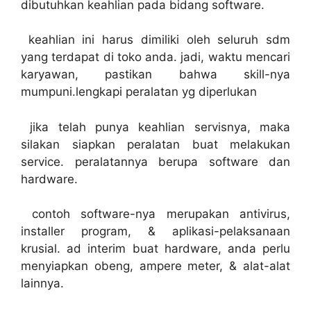
dibutuhkan keahlian pada bidang software.
keahlian ini harus dimiliki oleh seluruh sdm
yang terdapat di toko anda. jadi, waktu mencari
karyawan, pastikan bahwa skill-nya
mumpuni.lengkapi peralatan yg diperlukan
jika telah punya keahlian servisnya, maka
silakan siapkan peralatan buat melakukan
service. peralatannya berupa software dan
hardware.
contoh software-nya merupakan antivirus,
installer program, & aplikasi-pelaksanaan
krusial. ad interim buat hardware, anda perlu
menyiapkan obeng, ampere meter, & alat-alat
lainnya.