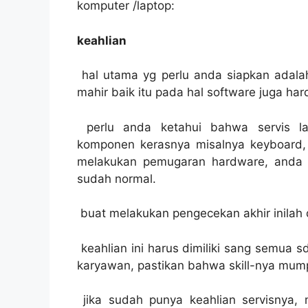
komputer /laptop:
keahlian
hal utama yg perlu anda siapkan adala
mahir baik itu pada hal software juga ha
perlu anda ketahui bahwa servis 
komponen kerasnya misalnya keyboard, ki
melakukan pemugaran hardware, anda 
sudah normal.
buat melakukan pengecekan akhir inilah 
keahlian ini harus dimiliki sang semua 
karyawan, pastikan bahwa skill-nya mump
jika sudah punya keahlian servisnya, 