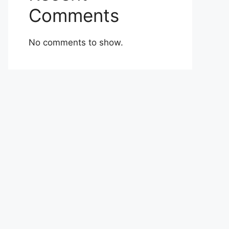
Comments
No comments to show.