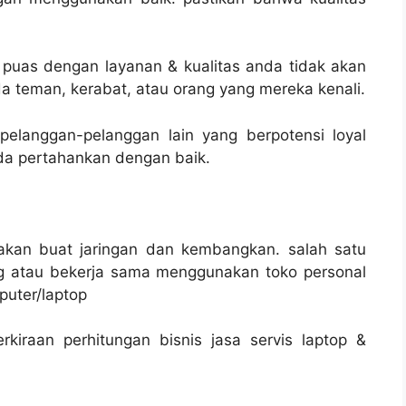
puas dengan layanan & kualitas anda tidak akan
teman, kerabat, atau orang yang mereka kenali.
langgan-pelanggan lain yang berpotensi loyal
da pertahankan dengan baik.
lakan buat jaringan dan kembangkan. salah satu
 atau bekerja sama menggunakan toko personal
puter/laptop
kiraan perhitungan bisnis jasa servis laptop &