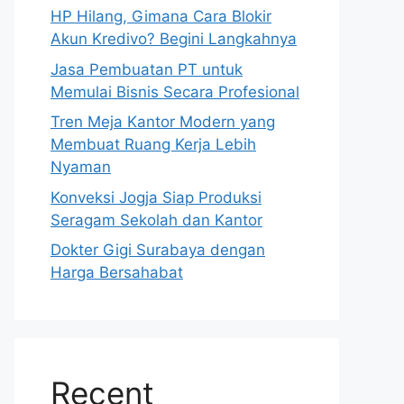
HP Hilang, Gimana Cara Blokir
Akun Kredivo? Begini Langkahnya
Jasa Pembuatan PT untuk
Memulai Bisnis Secara Profesional
Tren Meja Kantor Modern yang
Membuat Ruang Kerja Lebih
Nyaman
Konveksi Jogja Siap Produksi
Seragam Sekolah dan Kantor
Dokter Gigi Surabaya dengan
Harga Bersahabat
Recent