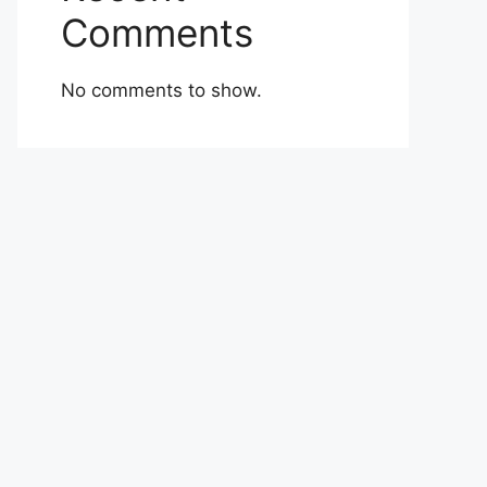
Comments
No comments to show.