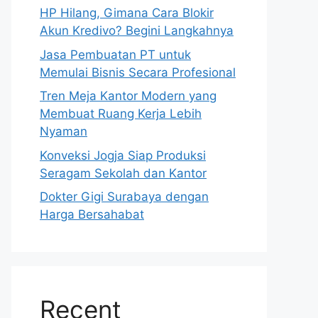
HP Hilang, Gimana Cara Blokir
Akun Kredivo? Begini Langkahnya
Jasa Pembuatan PT untuk
Memulai Bisnis Secara Profesional
Tren Meja Kantor Modern yang
Membuat Ruang Kerja Lebih
Nyaman
Konveksi Jogja Siap Produksi
Seragam Sekolah dan Kantor
Dokter Gigi Surabaya dengan
Harga Bersahabat
Recent