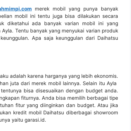
lahmimpi.com
merek mobil yang punya banyak
lian mobil ini tentu juga bisa dilakukan secara
uk diketahui ada banyak varian mobil ini yang
 Ayla. Tentu banyak yang menyukai varian produk
keunggulan. Apa saja keunggulan dari Daihatsu
 laku adalah karena harganya yang lebih ekonomis.
n juta dari merek mobil lainnya. Selain itu Ayla
 tentunya bisa disesuaikan dengan budget anda.
ngkapan fiturnya. Anda bisa memilih berbagai tipe
uhan fitur yang diinginkan dan budget. Atau jika
kan kredit mobil Daihatsu diberbagai showroom
nya yaitu garasi.id.