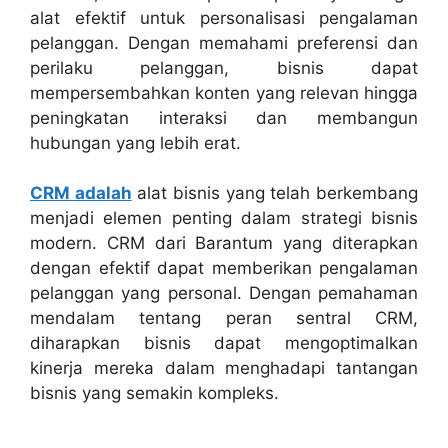
alat efektif untuk personalisasi pengalaman
pelanggan. Dengan memahami preferensi dan
perilaku pelanggan, bisnis dapat
mempersembahkan konten yang relevan hingga
peningkatan interaksi dan membangun
hubungan yang lebih erat.
CRM adalah
alat bisnis yang telah berkembang
menjadi elemen penting dalam strategi bisnis
modern. CRM dari Barantum yang diterapkan
dengan efektif dapat memberikan pengalaman
pelanggan yang personal. Dengan pemahaman
mendalam tentang peran sentral CRM,
diharapkan bisnis dapat mengoptimalkan
kinerja mereka dalam menghadapi tantangan
bisnis yang semakin kompleks.