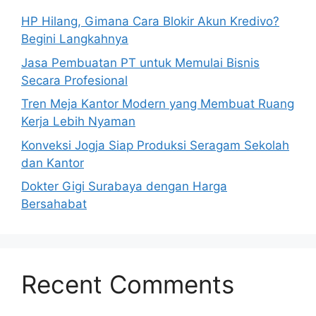
HP Hilang, Gimana Cara Blokir Akun Kredivo?
Begini Langkahnya
Jasa Pembuatan PT untuk Memulai Bisnis
Secara Profesional
Tren Meja Kantor Modern yang Membuat Ruang
Kerja Lebih Nyaman
Konveksi Jogja Siap Produksi Seragam Sekolah
dan Kantor
Dokter Gigi Surabaya dengan Harga
Bersahabat
Recent Comments