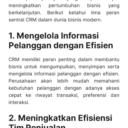
meningkatkan pertumbuhan bisnis yang
berkelanjutan. Berikut ketahui lima peran
sentral CRM dalam dunia bisnis modern.
1. Mengelola Informasi
Pelanggan dengan Efisien
CRM memiliki peran penting dalam membantu
bisnis untuk mengumpulkan, menyimpan serta
mengelola informasi pelanggan dengan efisien.
Perusahaan akan lebih mudah memahami
kebutuhan pelanggan dengan adanya akses
cepat ke riwayat transaksi, preferensi dan
interaksi.
2. Meningkatkan Efisiensi
Tim Penjualan