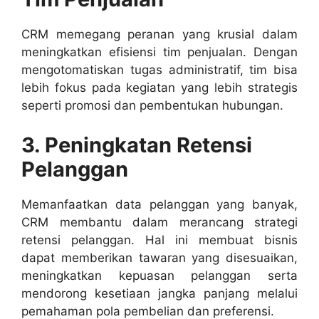
CRM memegang peranan yang krusial dalam
meningkatkan efisiensi tim penjualan. Dengan
mengotomatiskan tugas administratif, tim bisa
lebih fokus pada kegiatan yang lebih strategis
seperti promosi dan pembentukan hubungan.
3. Peningkatan Retensi
Pelanggan
Memanfaatkan data pelanggan yang banyak,
CRM membantu dalam merancang strategi
retensi pelanggan. Hal ini membuat bisnis
dapat memberikan tawaran yang disesuaikan,
meningkatkan kepuasan pelanggan serta
mendorong kesetiaan jangka panjang melalui
pemahaman pola pembelian dan preferensi.