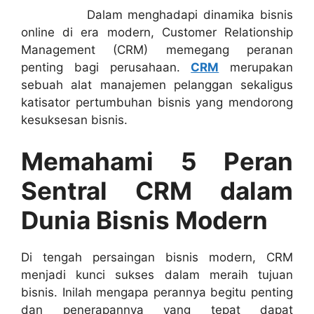
Dalam menghadapi dinamika bisnis
online di era modern, Customer Relationship
Management (CRM) memegang peranan
penting bagi perusahaan.
CRM
merupakan
sebuah alat manajemen pelanggan sekaligus
katisator pertumbuhan bisnis yang mendorong
kesuksesan bisnis.
Memahami 5 Peran
Sentral CRM dalam
Dunia Bisnis Modern
Di tengah persaingan bisnis modern, CRM
menjadi kunci sukses dalam meraih tujuan
bisnis. Inilah mengapa perannya begitu penting
dan penerapannya yang tepat dapat