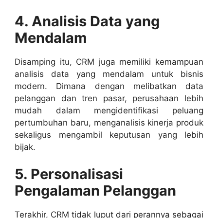
4. Analisis Data yang
Mendalam
Disamping itu, CRM juga memiliki kemampuan
analisis data yang mendalam untuk bisnis
modern. Dimana dengan melibatkan data
pelanggan dan tren pasar, perusahaan lebih
mudah dalam mengidentifikasi peluang
pertumbuhan baru, menganalisis kinerja produk
sekaligus mengambil keputusan yang lebih
bijak.
5. Personalisasi
Pengalaman Pelanggan
Terakhir, CRM tidak luput dari perannya sebagai