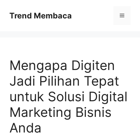
Skip
to
Trend Membaca
Menu
content
Mengapa Digiten
Jadi Pilihan Tepat
untuk Solusi Digital
Marketing Bisnis
Anda