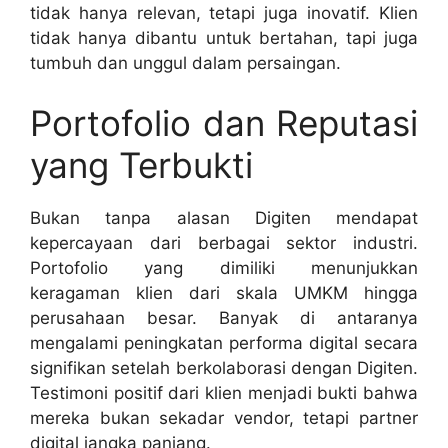
tidak hanya relevan, tetapi juga inovatif. Klien
tidak hanya dibantu untuk bertahan, tapi juga
tumbuh dan unggul dalam persaingan.
Portofolio dan Reputasi
yang Terbukti
Bukan tanpa alasan Digiten mendapat
kepercayaan dari berbagai sektor industri.
Portofolio yang dimiliki menunjukkan
keragaman klien dari skala UMKM hingga
perusahaan besar. Banyak di antaranya
mengalami peningkatan performa digital secara
signifikan setelah berkolaborasi dengan Digiten.
Testimoni positif dari klien menjadi bukti bahwa
mereka bukan sekadar vendor, tetapi partner
digital jangka panjang.