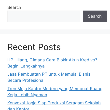
Search
Search
Recent Posts
HP Hilang, Gimana Cara Blokir Akun Kredivo?
Begini Langkahnya
Jasa Pembuatan PT untuk Memulai Bisnis
Secara Profesional
Tren Meja Kantor Modern yang Membuat Ruang
Kerja Lebih Nyaman
Konveksi Jogja Siap Produksi Seragam Sekolah
dan Kantor