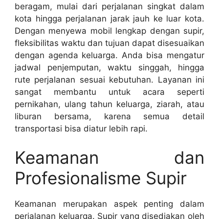
beragam, mulai dari perjalanan singkat dalam
kota hingga perjalanan jarak jauh ke luar kota.
Dengan menyewa mobil lengkap dengan supir,
fleksibilitas waktu dan tujuan dapat disesuaikan
dengan agenda keluarga. Anda bisa mengatur
jadwal penjemputan, waktu singgah, hingga
rute perjalanan sesuai kebutuhan. Layanan ini
sangat membantu untuk acara seperti
pernikahan, ulang tahun keluarga, ziarah, atau
liburan bersama, karena semua detail
transportasi bisa diatur lebih rapi.
Keamanan dan
Profesionalisme Supir
Keamanan merupakan aspek penting dalam
perjalanan keluarga. Supir yang disediakan oleh