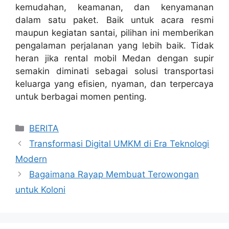
kemudahan, keamanan, dan kenyamanan
dalam satu paket. Baik untuk acara resmi
maupun kegiatan santai, pilihan ini memberikan
pengalaman perjalanan yang lebih baik. Tidak
heran jika rental mobil Medan dengan supir
semakin diminati sebagai solusi transportasi
keluarga yang efisien, nyaman, dan terpercaya
untuk berbagai momen penting.
Categories
BERITA
Transformasi Digital UMKM di Era Teknologi
Modern
Bagaimana Rayap Membuat Terowongan
untuk Koloni