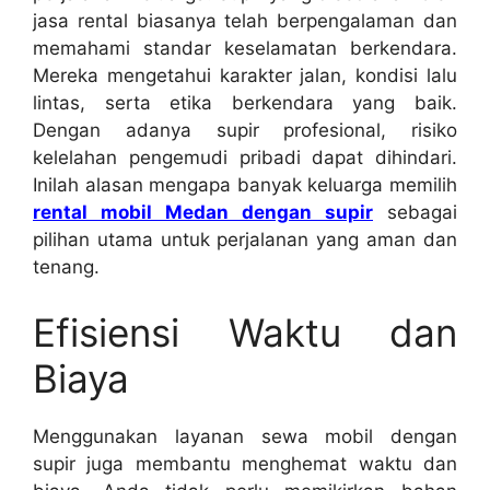
jasa rental biasanya telah berpengalaman dan
memahami standar keselamatan berkendara.
Mereka mengetahui karakter jalan, kondisi lalu
lintas, serta etika berkendara yang baik.
Dengan adanya supir profesional, risiko
kelelahan pengemudi pribadi dapat dihindari.
Inilah alasan mengapa banyak keluarga memilih
rental mobil Medan dengan supir
sebagai
pilihan utama untuk perjalanan yang aman dan
tenang.
Efisiensi Waktu dan
Biaya
Menggunakan layanan sewa mobil dengan
supir juga membantu menghemat waktu dan