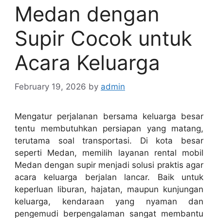
Medan dengan
Supir Cocok untuk
Acara Keluarga
February 19, 2026
by
admin
Mengatur perjalanan bersama keluarga besar
tentu membutuhkan persiapan yang matang,
terutama soal transportasi. Di kota besar
seperti Medan, memilih layanan rental mobil
Medan dengan supir menjadi solusi praktis agar
acara keluarga berjalan lancar. Baik untuk
keperluan liburan, hajatan, maupun kunjungan
keluarga, kendaraan yang nyaman dan
pengemudi berpengalaman sangat membantu