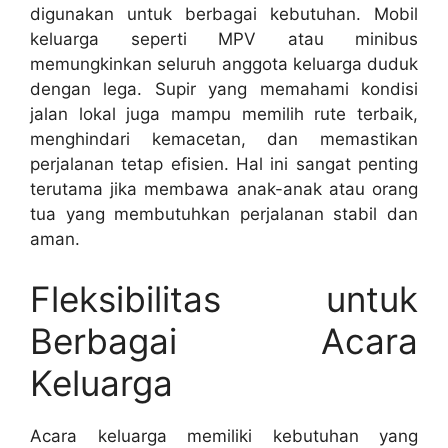
digunakan untuk berbagai kebutuhan. Mobil
keluarga seperti MPV atau minibus
memungkinkan seluruh anggota keluarga duduk
dengan lega. Supir yang memahami kondisi
jalan lokal juga mampu memilih rute terbaik,
menghindari kemacetan, dan memastikan
perjalanan tetap efisien. Hal ini sangat penting
terutama jika membawa anak-anak atau orang
tua yang membutuhkan perjalanan stabil dan
aman.
Fleksibilitas untuk
Berbagai Acara
Keluarga
Acara keluarga memiliki kebutuhan yang