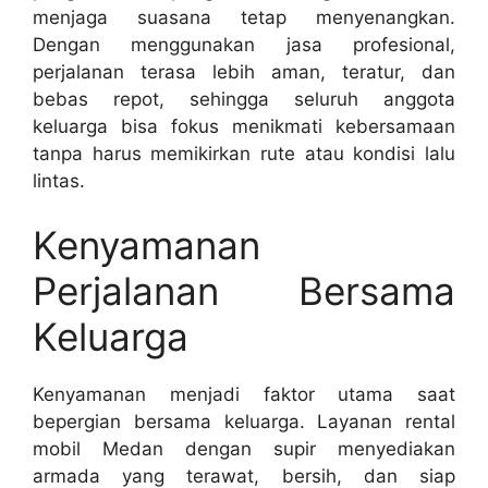
menjaga suasana tetap menyenangkan.
Dengan menggunakan jasa profesional,
perjalanan terasa lebih aman, teratur, dan
bebas repot, sehingga seluruh anggota
keluarga bisa fokus menikmati kebersamaan
tanpa harus memikirkan rute atau kondisi lalu
lintas.
Kenyamanan
Perjalanan Bersama
Keluarga
Kenyamanan menjadi faktor utama saat
bepergian bersama keluarga. Layanan rental
mobil Medan dengan supir menyediakan
armada yang terawat, bersih, dan siap