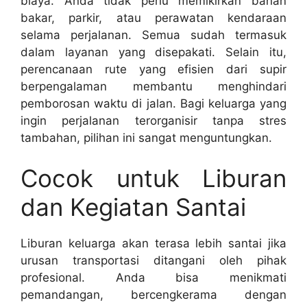
biaya. Anda tidak perlu memikirkan bahan
bakar, parkir, atau perawatan kendaraan
selama perjalanan. Semua sudah termasuk
dalam layanan yang disepakati. Selain itu,
perencanaan rute yang efisien dari supir
berpengalaman membantu menghindari
pemborosan waktu di jalan. Bagi keluarga yang
ingin perjalanan terorganisir tanpa stres
tambahan, pilihan ini sangat menguntungkan.
Cocok untuk Liburan
dan Kegiatan Santai
Liburan keluarga akan terasa lebih santai jika
urusan transportasi ditangani oleh pihak
profesional. Anda bisa menikmati
pemandangan, bercengkerama dengan