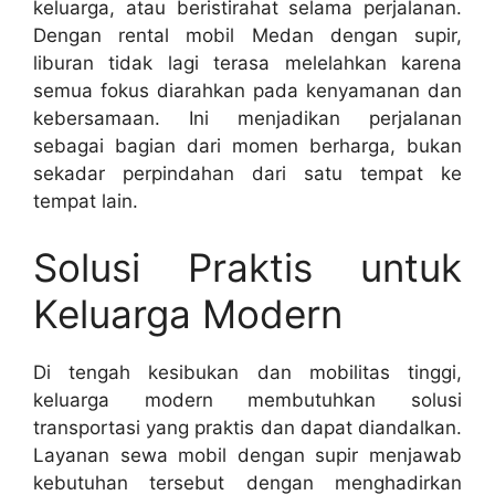
keluarga, atau beristirahat selama perjalanan.
Dengan rental mobil Medan dengan supir,
liburan tidak lagi terasa melelahkan karena
semua fokus diarahkan pada kenyamanan dan
kebersamaan. Ini menjadikan perjalanan
sebagai bagian dari momen berharga, bukan
sekadar perpindahan dari satu tempat ke
tempat lain.
Solusi Praktis untuk
Keluarga Modern
Di tengah kesibukan dan mobilitas tinggi,
keluarga modern membutuhkan solusi
transportasi yang praktis dan dapat diandalkan.
Layanan sewa mobil dengan supir menjawab
kebutuhan tersebut dengan menghadirkan