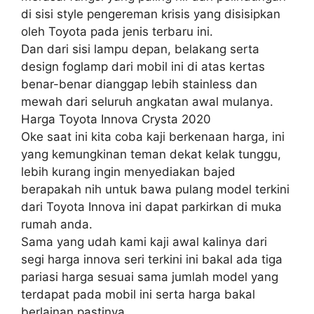
di sisi style pengereman krisis yang disisipkan
oleh Toyota pada jenis terbaru ini.
Dan dari sisi lampu depan, belakang serta
design foglamp dari mobil ini di atas kertas
benar-benar dianggap lebih stainless dan
mewah dari seluruh angkatan awal mulanya.
Harga Toyota Innova Crysta 2020
Oke saat ini kita coba kaji berkenaan harga, ini
yang kemungkinan teman dekat kelak tunggu,
lebih kurang ingin menyediakan bajed
berapakah nih untuk bawa pulang model terkini
dari Toyota Innova ini dapat parkirkan di muka
rumah anda.
Sama yang udah kami kaji awal kalinya dari
segi harga innova seri terkini ini bakal ada tiga
pariasi harga sesuai sama jumlah model yang
terdapat pada mobil ini serta harga bakal
berlainan pastinya.