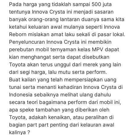
Pada harga yang tidaklah sampai 500 juta
tentunya Innova Crysta ini menjadi sasaran
banyak orang-orang lantaran duanya sama kita
ketahui keluaran awal mulanya seperti Innova
Reborn mislakan amat laku sekali di pasar lokal.
Penyeluncuran Innova Crysta ini membikin
perebutan mobil ternyaman kelas MPV dapat
kian menghangat serta dapat disebutkan
Toyota akan terus unggul dari merek yang lain
dari segi harga, lalu mutu serta perform.
Buat kalian yang telah mempersiapkan uang
tunai serta menanti kehadiran Innova Crysta di
Indonesia sebaiknya melihat ulang dahulu
secara teori bagaimana perform dari mobil ini,
apa speke tambahan yang diberikan oleh
Toyota, adakah kenaikan, atau peralihan di
bagian part part penting dari kelauran awal
kalinya ?