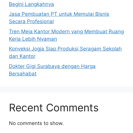
Begini Langkahnya
Jasa Pembuatan PT untuk Memulai Bisnis
Secara Profesional
Tren Meja Kantor Modern yang Membuat Ruang
Kerja Lebih Nyaman
Konveksi Jogja Siap Produksi Seragam Sekolah
dan Kantor
Dokter Gigi Surabaya dengan Harga
Bersahabat
Recent Comments
No comments to show.