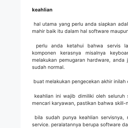
keahlian
hal utama yang perlu anda siapkan adal
mahir baik itu dalam hal software maupu
perlu anda ketahui bahwa servis 
komponen kerasnya misalnya keyboard
melakukan pemugaran hardware, anda 
sudah normal.
buat melakukan pengecekan akhir inilah 
keahlian ini wajib dimiliki oleh seluru
mencari karyawan, pastikan bahwa skill-
bila sudah punya keahlian servisnya, 
service. peralatannya berupa software d