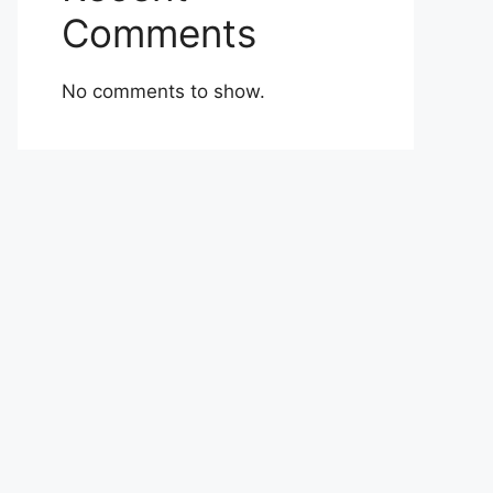
Comments
No comments to show.