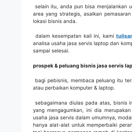
selain itu, anda pun bisa menjalankan u
area yang strategis, asalkan pemasaran
lokasi bisnis anda.
dalam kesempatan kali ini, kami
tulisa
analisa usaha jasa servis laptop dan komp
sampai selesai.
prospek & peluang bisnis jasa servis 
bagi pebisnis, membaca peluang itu teram
atau perbaikan komputer & laptop.
sebagaimana diulas pada atas, bisnis i
yang mengagumkan, ini dia merupakan 
usaha jasa servis dalam umumnya, modal 
hanya alat-alat untuk memperbaiki peran