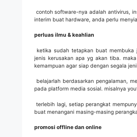
contoh software-nya adalah antivirus, ins
interim buat hardware, anda perlu menyia
perluas ilmu & keahlian
ketika sudah tetapkan buat membuka 
jenis kerusakan apa yg akan tiba. maka 
kemampuan agar siap dengan segala jeni
belajarlah berdasarkan pengalaman, me
pada platform media sosial. misalnya you
terlebih lagi, setiap perangkat mempuny
buat menangani masing-masing perangkat
promosi offline dan online