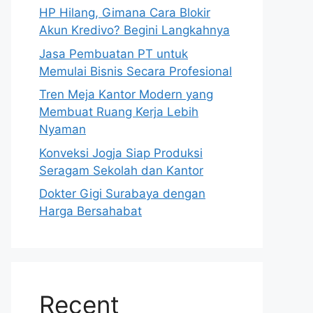
HP Hilang, Gimana Cara Blokir
Akun Kredivo? Begini Langkahnya
Jasa Pembuatan PT untuk
Memulai Bisnis Secara Profesional
Tren Meja Kantor Modern yang
Membuat Ruang Kerja Lebih
Nyaman
Konveksi Jogja Siap Produksi
Seragam Sekolah dan Kantor
Dokter Gigi Surabaya dengan
Harga Bersahabat
Recent