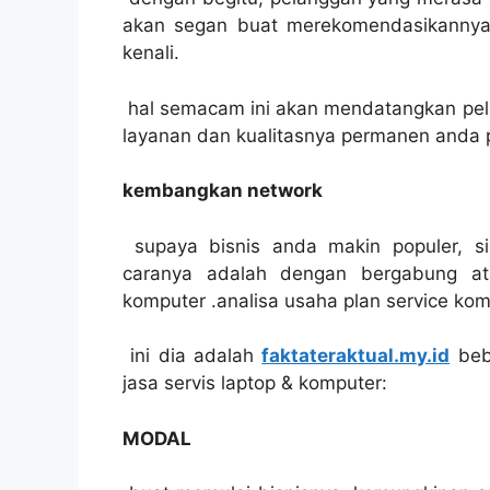
akan segan buat merekomendasikannya
kenali.
hal semacam ini akan mendatangkan pela
layanan dan kualitasnya permanen anda 
kembangkan network
supaya bisnis anda makin populer, si
caranya adalah dengan bergabung at
komputer .analisa usaha plan service kom
ini dia adalah
faktateraktual.my.id
bebe
jasa servis laptop & komputer:
MODAL