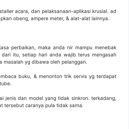
taller acara, dan pelaksanaan-aplikasi krusial. ad
pkan obeng, ampere meter, & alat-alat lainnya.
jasa perbaikan, maka anda nir mampu menebak
dari itu, setiap hari anda wajib terus mengasah
s masalah yg dibawa oleh pelanggan.
mbaca buku, & menonton trik servis yg terdapat
tube.
ai jenis dan model yang tidak sinkron. terkadang,
 tersebut caranya pula tidak sama.