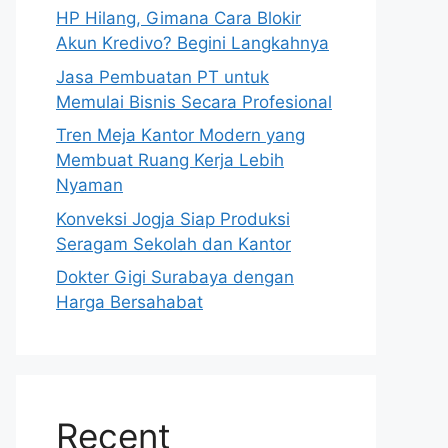
HP Hilang, Gimana Cara Blokir
Akun Kredivo? Begini Langkahnya
Jasa Pembuatan PT untuk
Memulai Bisnis Secara Profesional
Tren Meja Kantor Modern yang
Membuat Ruang Kerja Lebih
Nyaman
Konveksi Jogja Siap Produksi
Seragam Sekolah dan Kantor
Dokter Gigi Surabaya dengan
Harga Bersahabat
Recent