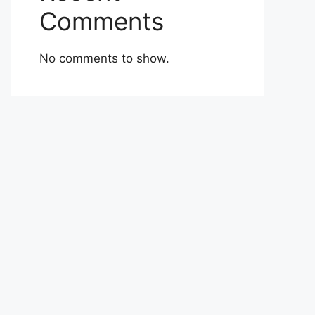
Comments
No comments to show.