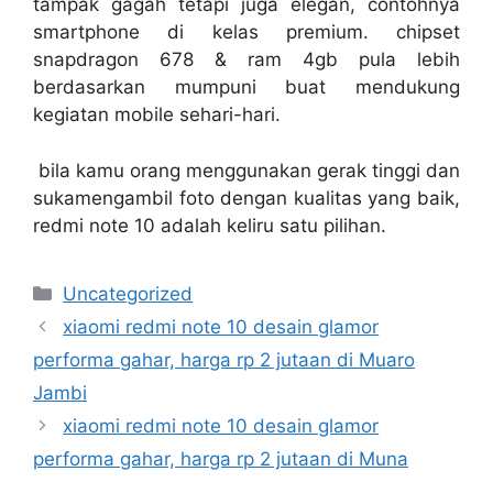
tampak gagah tetapi juga elegan, contohnya
smartphone di kelas premium. chipset
snapdragon 678 & ram 4gb pula lebih
berdasarkan mumpuni buat mendukung
kegiatan mobile sehari-hari.
bila kamu orang menggunakan gerak tinggi dan
sukamengambil foto dengan kualitas yang baik,
redmi note 10 adalah keliru satu pilihan.
Categories
Uncategorized
xiaomi redmi note 10 desain glamor
performa gahar, harga rp 2 jutaan di Muaro
Jambi
xiaomi redmi note 10 desain glamor
performa gahar, harga rp 2 jutaan di Muna