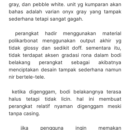
gray, dan pebble white. unit yg kumparan akan
bahas adalah varian onyx gray yang tampak
sederhana tetapi sangat gagah.
perangkat hadir menggunakan material
polikarbonat menggunakan output akhir yg
tidak glossy dan sedikit doff. sementara itu,
tidak terdapat aksen gradasi rona dalam bodi
belakang perangkat sebagai akibatnya
menciptakan desain tampak sederhana namun
nir bertele-tele.
ketika digenggam, bodi belakangnya terasa
halus tetapi tidak licin. hal ini membuat
perangkat relatif nyaman digenggam meski
tanpa casing.
jika pengguna ingin memakan