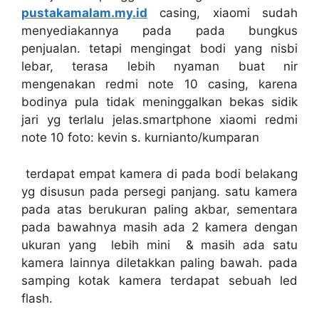
pustakamalam.my.id
casing, xiaomi sudah
menyediakannya pada pada bungkus
penjualan. tetapi mengingat bodi yang nisbi
lebar, terasa lebih nyaman buat nir
mengenakan redmi note 10 casing, karena
bodinya pula tidak meninggalkan bekas sidik
jari yg terlalu jelas.smartphone xiaomi redmi
note 10 foto: kevin s. kurnianto/kumparan
terdapat empat kamera di pada bodi belakang
yg disusun pada persegi panjang. satu kamera
pada atas berukuran paling akbar, sementara
pada bawahnya masih ada 2 kamera dengan
ukuran yang lebih mini & masih ada satu
kamera lainnya diletakkan paling bawah. pada
samping kotak kamera terdapat sebuah led
flash.