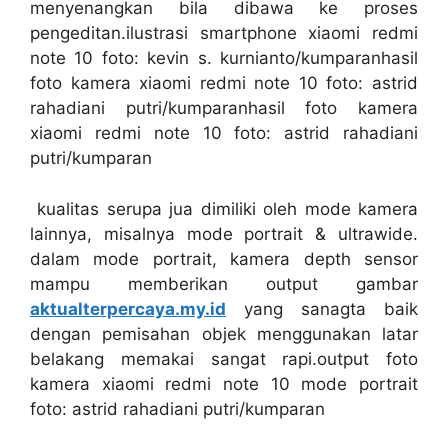
menyenangkan bila dibawa ke proses
pengeditan.ilustrasi smartphone xiaomi redmi
note 10 foto: kevin s. kurnianto/kumparanhasil
foto kamera xiaomi redmi note 10 foto: astrid
rahadiani putri/kumparanhasil foto kamera
xiaomi redmi note 10 foto: astrid rahadiani
putri/kumparan
kualitas serupa jua dimiliki oleh mode kamera
lainnya, misalnya mode portrait & ultrawide.
dalam mode portrait, kamera depth sensor
mampu memberikan output gambar
aktualterpercaya.my.id
yang sanagta baik
dengan pemisahan objek menggunakan latar
belakang memakai sangat rapi.output foto
kamera xiaomi redmi note 10 mode portrait
foto: astrid rahadiani putri/kumparan