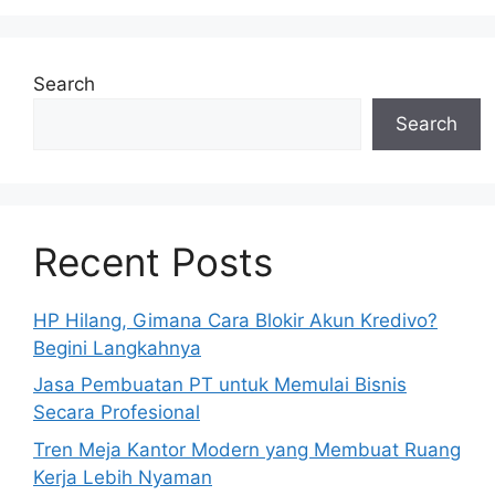
Search
Search
Recent Posts
HP Hilang, Gimana Cara Blokir Akun Kredivo?
Begini Langkahnya
Jasa Pembuatan PT untuk Memulai Bisnis
Secara Profesional
Tren Meja Kantor Modern yang Membuat Ruang
Kerja Lebih Nyaman