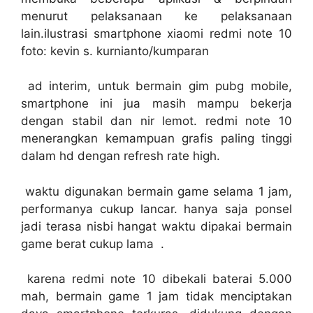
menurut pelaksanaan ke pelaksanaan
lain.ilustrasi smartphone xiaomi redmi note 10
foto: kevin s. kurnianto/kumparan
ad interim, untuk bermain gim pubg mobile,
smartphone ini jua masih mampu bekerja
dengan stabil dan nir lemot. redmi note 10
menerangkan kemampuan grafis paling tinggi
dalam hd dengan refresh rate high.
waktu digunakan bermain game selama 1 jam,
performanya cukup lancar. hanya saja ponsel
jadi terasa nisbi hangat waktu dipakai bermain
game berat cukup lama .
karena redmi note 10 dibekali baterai 5.000
mah, bermain game 1 jam tidak menciptakan