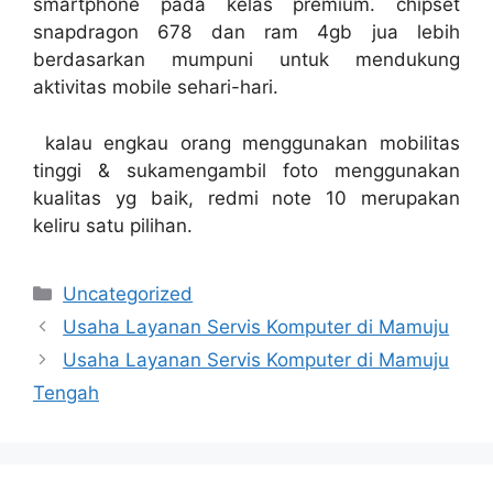
smartphone pada kelas premium. chipset
snapdragon 678 dan ram 4gb jua lebih
berdasarkan mumpuni untuk mendukung
aktivitas mobile sehari-hari.
kalau engkau orang menggunakan mobilitas
tinggi & sukamengambil foto menggunakan
kualitas yg baik, redmi note 10 merupakan
keliru satu pilihan.
Categories
Uncategorized
Usaha Layanan Servis Komputer di Mamuju
Usaha Layanan Servis Komputer di Mamuju
Tengah