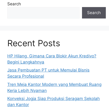
Search
Search
Recent Posts
HP Hilang, Gimana Cara Blokir Akun Kredivo?
Begini Langkahnya
Jasa Pembuatan PT untuk Memulai Bisnis
Secara Profesional
Tren Meja Kantor Modern yang Membuat Ruang
Kerja Lebih Nyaman
Konveksi Jogja Siap Produksi Seragam Sekolah
dan Kantor