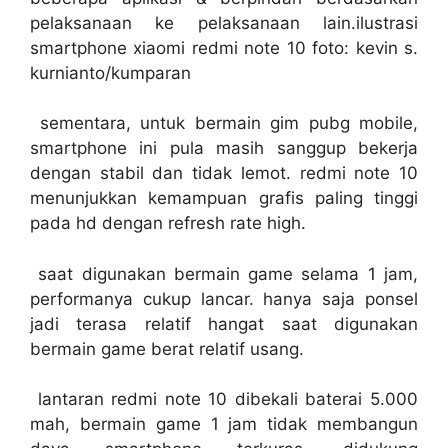
pelaksanaan ke pelaksanaan lain.ilustrasi
smartphone xiaomi redmi note 10 foto: kevin s.
kurnianto/kumparan
sementara, untuk bermain gim pubg mobile,
smartphone ini pula masih sanggup bekerja
dengan stabil dan tidak lemot. redmi note 10
menunjukkan kemampuan grafis paling tinggi
pada hd dengan refresh rate high.
saat digunakan bermain game selama 1 jam,
performanya cukup lancar. hanya saja ponsel
jadi terasa relatif hangat saat digunakan
bermain game berat relatif usang.
lantaran redmi note 10 dibekali baterai 5.000
mah, bermain game 1 jam tidak membangun