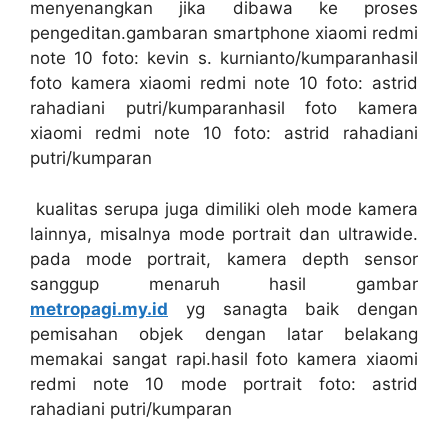
menyenangkan jika dibawa ke proses
pengeditan.gambaran smartphone xiaomi redmi
note 10 foto: kevin s. kurnianto/kumparanhasil
foto kamera xiaomi redmi note 10 foto: astrid
rahadiani putri/kumparanhasil foto kamera
xiaomi redmi note 10 foto: astrid rahadiani
putri/kumparan
kualitas serupa juga dimiliki oleh mode kamera
lainnya, misalnya mode portrait dan ultrawide.
pada mode portrait, kamera depth sensor
sanggup menaruh hasil gambar
metropagi.my.id
yg sanagta baik dengan
pemisahan objek dengan latar belakang
memakai sangat rapi.hasil foto kamera xiaomi
redmi note 10 mode portrait foto: astrid
rahadiani putri/kumparan