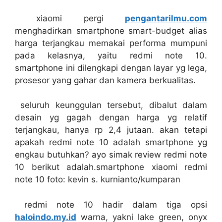
xiaomi pergi
pengantarilmu.com
menghadirkan smartphone smart-budget alias
harga terjangkau memakai performa mumpuni
pada kelasnya, yaitu redmi note 10.
smartphone ini dilengkapi dengan layar yg lega,
prosesor yang gahar dan kamera berkualitas.
seluruh keunggulan tersebut, dibalut dalam
desain yg gagah dengan harga yg relatif
terjangkau, hanya rp 2,4 jutaan. akan tetapi
apakah redmi note 10 adalah smartphone yg
engkau butuhkan? ayo simak review redmi note
10 berikut adalah.smartphone xiaomi redmi
note 10 foto: kevin s. kurnianto/kumparan
redmi note 10 hadir dalam tiga opsi
haloindo.my.id
warna, yakni lake green, onyx