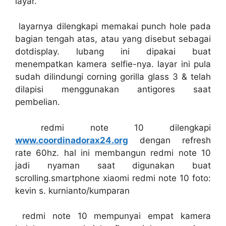
layar.
layarnya dilengkapi memakai punch hole pada
bagian tengah atas, atau yang disebut sebagai
dotdisplay. lubang ini dipakai buat
menempatkan kamera selfie-nya. layar ini pula
sudah dilindungi corning gorilla glass 3 & telah
dilapisi menggunakan antigores saat
pembelian.
redmi note 10 dilengkapi
www.coordinadorax24.org
dengan refresh
rate 60hz. hal ini membangun redmi note 10
jadi nyaman saat digunakan buat
scrolling.smartphone xiaomi redmi note 10 foto:
kevin s. kurnianto/kumparan
redmi note 10 mempunyai empat kamera