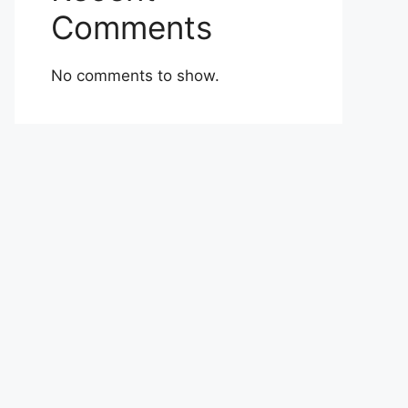
Comments
No comments to show.