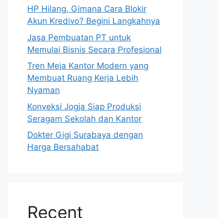
HP Hilang, Gimana Cara Blokir
Akun Kredivo? Begini Langkahnya
Jasa Pembuatan PT untuk
Memulai Bisnis Secara Profesional
Tren Meja Kantor Modern yang
Membuat Ruang Kerja Lebih
Nyaman
Konveksi Jogja Siap Produksi
Seragam Sekolah dan Kantor
Dokter Gigi Surabaya dengan
Harga Bersahabat
Recent