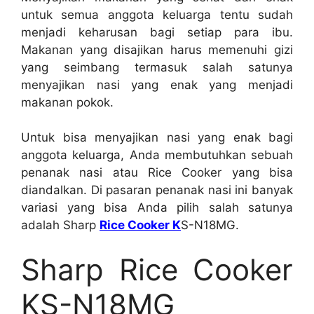
untuk semua anggota keluarga tentu sudah
menjadi keharusan bagi setiap para ibu.
Makanan yang disajikan harus memenuhi gizi
yang seimbang termasuk salah satunya
menyajikan nasi yang enak yang menjadi
makanan pokok.
Untuk bisa menyajikan nasi yang enak bagi
anggota keluarga, Anda membutuhkan sebuah
penanak nasi atau Rice Cooker yang bisa
diandalkan. Di pasaran penanak nasi ini banyak
variasi yang bisa Anda pilih salah satunya
adalah Sharp
Rice Cooker K
S-N18MG.
Sharp Rice Cooker
KS-N18MG