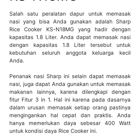
Salah satu peralatan dapur untuk memasak
nasi yang bisa Anda gunakan adalah Sharp
Rice Cooker KS-N18MG yang hadir dengan
kapasitas 1.8 Liter. Anda dapat memasak nasi
dengan kapasitas 1.8 Liter tersebut untuk
kebutuhan seluruh anggota keluarga kecil
Anda.
Penanak nasi Sharp ini selain dapat memasak
nasi, juga dapat Anda gunakan untuk memasak
makanan lainnya, karena dilengkapi dengan
fitur Fitur 3 in 1. Hal ini karena pada dasarnya
dalam urusan memasak setiap orang pastinya
mengingankan hal cepat dan praktis. Anda
hanya memerlukan daya sebesar 400 Watt
untuk kondisi daya Rice Cooker ini.