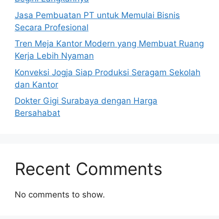
Jasa Pembuatan PT untuk Memulai Bisnis
Secara Profesional
Tren Meja Kantor Modern yang Membuat Ruang
Kerja Lebih Nyaman
Konveksi Jogja Siap Produksi Seragam Sekolah
dan Kantor
Dokter Gigi Surabaya dengan Harga
Bersahabat
Recent Comments
No comments to show.