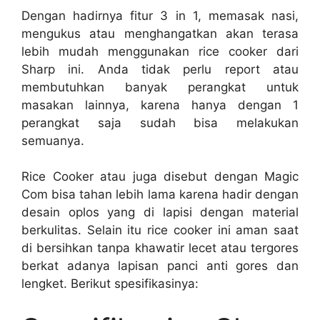
Dengan hadirnya fitur 3 in 1, memasak nasi,
mengukus atau menghangatkan akan terasa
lebih mudah menggunakan rice cooker dari
Sharp ini. Anda tidak perlu report atau
membutuhkan banyak perangkat untuk
masakan lainnya, karena hanya dengan 1
perangkat saja sudah bisa melakukan
semuanya.
Rice Cooker atau juga disebut dengan Magic
Com bisa tahan lebih lama karena hadir dengan
desain oplos yang di lapisi dengan material
berkulitas. Selain itu rice cooker ini aman saat
di bersihkan tanpa khawatir lecet atau tergores
berkat adanya lapisan panci anti gores dan
lengket. Berikut spesifikasinya: