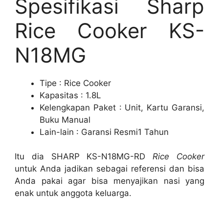
Spesifikasi Sharp
Rice Cooker KS-
N18MG
Tipe : Rice Cooker
Kapasitas : 1.8L
Kelengkapan Paket : Unit, Kartu Garansi,
Buku Manual
Lain-lain : Garansi Resmi1 Tahun
Itu dia SHARP KS-N18MG-RD
Rice Cooker
untuk Anda jadikan sebagai referensi dan bisa
Anda pakai agar bisa menyajikan nasi yang
enak untuk anggota keluarga.