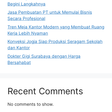
Begini Langkahnya
Jasa Pembuatan PT untuk Memulai Bisnis
Secara Profesional
Tren Meja Kantor Modern yang Membuat Ruang
Kerja Lebih Nyaman
Konveksi Jogja Siap Produksi Seragam Sekolah
dan Kantor
Dokter Gigi Surabaya dengan Harga
Bersahabat
Recent Comments
No comments to show.