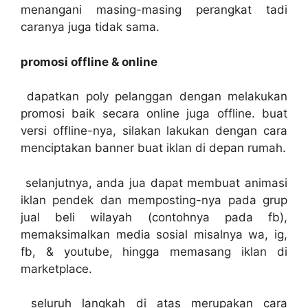
menangani masing-masing perangkat tadi
caranya juga tidak sama.
promosi offline & online
dapatkan poly pelanggan dengan melakukan
promosi baik secara online juga offline. buat
versi offline-nya, silakan lakukan dengan cara
menciptakan banner buat iklan di depan rumah.
selanjutnya, anda jua dapat membuat animasi
iklan pendek dan memposting-nya pada grup
jual beli wilayah (contohnya pada fb),
memaksimalkan media sosial misalnya wa, ig,
fb, & youtube, hingga memasang iklan di
marketplace.
seluruh langkah di atas merupakan cara