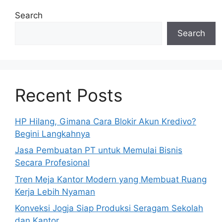
Search
Search
Recent Posts
HP Hilang, Gimana Cara Blokir Akun Kredivo?
Begini Langkahnya
Jasa Pembuatan PT untuk Memulai Bisnis
Secara Profesional
Tren Meja Kantor Modern yang Membuat Ruang
Kerja Lebih Nyaman
Konveksi Jogja Siap Produksi Seragam Sekolah
dan Kantor