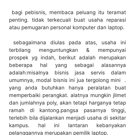
bagi pebisnis, membaca peluang itu teramat
penting. tidak terkecuali buat usaha reparasi
atau pemugaran personal komputer dan laptop.
sebagaimana diulas pada atas, usaha ini
terbilang menguntungkan & mempunyai
prospek yg indah, berikut adalah merupakan
beberapa hal yang sebagai alasannya
adalah:misalnya bisnis jasa servis dalam
umumnya, modal bisnis ini jua tergolong mini .
yang anda butuhkan hanya peralatan buat
memperbaiki perangkat. alatnya mungkin jlimet
dan jumlahnya poly, akan tetapi harganya tetap
ramah di kantong.pangsa pasarnya tinggi,
terlebih bila dijalankan menjadi usaha di sekitar
kampus. hal ini lantaran kebanyakan
pelanggannya merupakan pemilik laptop.