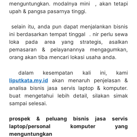
menguntungkan. modalnya mini , akan tetapi
upah & pangsa pasarnya tinggi.
selain itu, anda pun dapat menjalankan bisnis
ini berdasarkan tempat tinggal . nir perlu sewa
loka pada area yang strategis, asalkan
pemasaran & pelayanannya mengagumkan,
orang akan tiba mencari lokasi usaha anda.
dalam kesempatan kali ini, kami
liputkata.my.id
akan menaruh penjelasan &
analisa bisnis jasa servis laptop & komputer.
buat mengetahui lebih detail, silakan simak
sampai selesai.
prospek & peluang bisnis jasa servis
laptop/personal komputer yang
menguntungkan