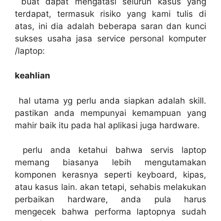
buat dapat mengatasi seluruh kasus yang
terdapat, termasuk risiko yang kami tulis di
atas, ini dia adalah beberapa saran dan kunci
sukses usaha jasa service personal komputer
/laptop:
keahlian
hal utama yg perlu anda siapkan adalah skill.
pastikan anda mempunyai kemampuan yang
mahir baik itu pada hal aplikasi juga hardware.
perlu anda ketahui bahwa servis laptop
memang biasanya lebih mengutamakan
komponen kerasnya seperti keyboard, kipas,
atau kasus lain. akan tetapi, sehabis melakukan
perbaikan hardware, anda pula harus
mengecek bahwa performa laptopnya sudah