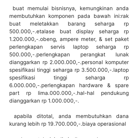
buat memulai bisnisnya, kemungkinan anda
membutuhkan komponen pada bawah ini:rak
buat meletakkan barang seharga rp
500.000,-.etalase buat display seharga rp
1.200.000,-.obeng, ampere meter, & set paket
perlengkapan servis laptop seharga rp
500.000,-.perlengkapan perangkat lunak
dianggarkan rp 2.000.000,-.personal komputer
spesifikasi tinggi seharga rp 3.500.000,-.laptop
spesifikasi tinggi seharga rp
6.000.000,-.perlengkapan hardware & spare
part rp lima.000.000,-.hal-hal pendukung
dianggarkan rp 1.000.000,-.
apabila ditotal, anda membutuhkan dana
kurang lebih rp 19.700.000,-.biaya operasional