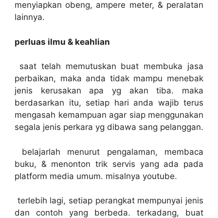
menyiapkan obeng, ampere meter, & peralatan
lainnya.
perluas ilmu & keahlian
saat telah memutuskan buat membuka jasa
perbaikan, maka anda tidak mampu menebak
jenis kerusakan apa yg akan tiba. maka
berdasarkan itu, setiap hari anda wajib terus
mengasah kemampuan agar siap menggunakan
segala jenis perkara yg dibawa sang pelanggan.
belajarlah menurut pengalaman, membaca
buku, & menonton trik servis yang ada pada
platform media umum. misalnya youtube.
terlebih lagi, setiap perangkat mempunyai jenis
dan contoh yang berbeda. terkadang, buat