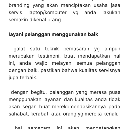
branding yang akan menciptakan usaha jasa
servis laptop/komputer yg anda lakukan
semakin dikenal orang.
layani pelanggan menggunakan baik
galat satu teknik pemasaran yg ampuh
merupakan testimoni. buat mendapatkan hal
ini, anda wajib melayani semua pelanggan
dengan baik. pastikan bahwa kualitas servisnya
juga terbaik.
dengan begitu, pelanggan yang merasa puas
menggunakan layanan dan kualitas anda tidak
akan segan buat merekomendasikannya pada
sahabat, kerabat, atau orang yg mereka kenali.
hal semacam ini akan mendatangkan