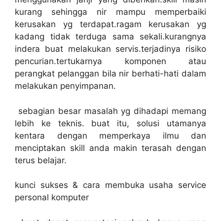
kurang sehingga nir mampu memperbaiki
kerusakan yg terdapat.ragam kerusakan yg
kadang tidak terduga sama sekali.kurangnya
indera buat melakukan servis.terjadinya risiko
pencurian.tertukarnya komponen atau
perangkat pelanggan bila nir berhati-hati dalam
melakukan penyimpanan.
sebagian besar masalah yg dihadapi memang
lebih ke teknis. buat itu, solusi utamanya
kentara dengan memperkaya ilmu dan
menciptakan skill anda makin terasah dengan
terus belajar.
kunci sukses & cara membuka usaha service
personal komputer