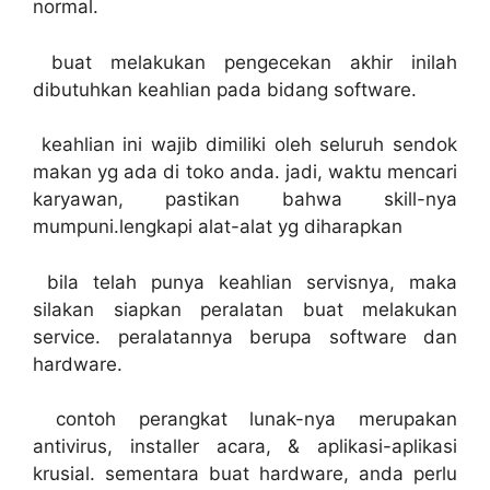
normal.
buat melakukan pengecekan akhir inilah
dibutuhkan keahlian pada bidang software.
keahlian ini wajib dimiliki oleh seluruh sendok
makan yg ada di toko anda. jadi, waktu mencari
karyawan, pastikan bahwa skill-nya
mumpuni.lengkapi alat-alat yg diharapkan
bila telah punya keahlian servisnya, maka
silakan siapkan peralatan buat melakukan
service. peralatannya berupa software dan
hardware.
contoh perangkat lunak-nya merupakan
antivirus, installer acara, & aplikasi-aplikasi
krusial. sementara buat hardware, anda perlu