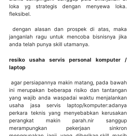
loka yg strategis dengan menyewa loka.
fleksibel.
dengan alasan dan prospek di atas, maka
janganlah ragu untuk mencoba bisnisnya jika
anda telah punya skill utamanya.
resiko usaha servis personal komputer /
laptop
agar persiapannya makin matang, pada bawah
ini merupakan beberapa risiko dan tantangan
yang wajib anda waspadai waktu menjalankan
usaha jasa servis laptop/komputer:adanya
perkara teknis yang menyebabkan kerusakan
perangkat makin parah.nir sanggup
merampungkan pekerjaan sinkron
menggunakan janji yang diberikan.skill masih