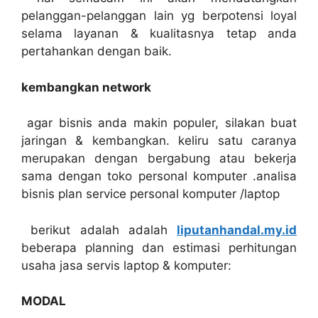
pelanggan-pelanggan lain yg berpotensi loyal
selama layanan & kualitasnya tetap anda
pertahankan dengan baik.
kembangkan network
agar bisnis anda makin populer, silakan buat
jaringan & kembangkan. keliru satu caranya
merupakan dengan bergabung atau bekerja
sama dengan toko personal komputer .analisa
bisnis plan service personal komputer /laptop
berikut adalah adalah
liputanhandal.my.id
beberapa planning dan estimasi perhitungan
usaha jasa servis laptop & komputer:
MODAL