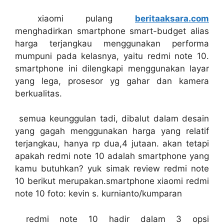
xiaomi pulang
beritaaksara.com
menghadirkan smartphone smart-budget alias
harga terjangkau menggunakan performa
mumpuni pada kelasnya, yaitu redmi note 10.
smartphone ini dilengkapi menggunakan layar
yang lega, prosesor yg gahar dan kamera
berkualitas.
semua keunggulan tadi, dibalut dalam desain
yang gagah menggunakan harga yang relatif
terjangkau, hanya rp dua,4 jutaan. akan tetapi
apakah redmi note 10 adalah smartphone yang
kamu butuhkan? yuk simak review redmi note
10 berikut merupakan.smartphone xiaomi redmi
note 10 foto: kevin s. kurnianto/kumparan
redmi note 10 hadir dalam 3 opsi