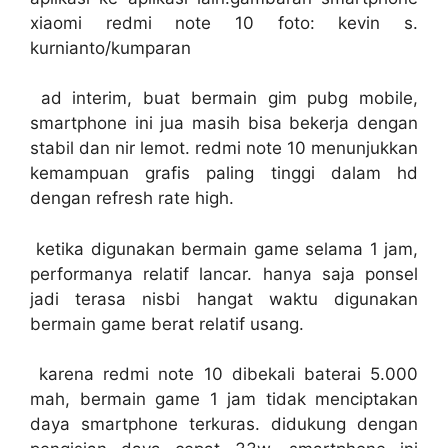
xiaomi redmi note 10 foto: kevin s.
kurnianto/kumparan
ad interim, buat bermain gim pubg mobile,
smartphone ini jua masih bisa bekerja dengan
stabil dan nir lemot. redmi note 10 menunjukkan
kemampuan grafis paling tinggi dalam hd
dengan refresh rate high.
ketika digunakan bermain game selama 1 jam,
performanya relatif lancar. hanya saja ponsel
jadi terasa nisbi hangat waktu digunakan
bermain game berat relatif usang.
karena redmi note 10 dibekali baterai 5.000
mah, bermain game 1 jam tidak menciptakan
daya smartphone terkuras. didukung dengan