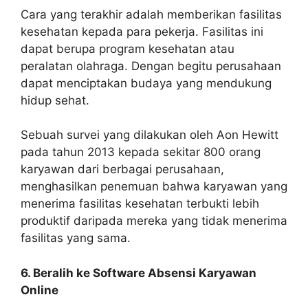
Cara yang terakhir adalah memberikan fasilitas
kesehatan kepada para pekerja. Fasilitas ini
dapat berupa program kesehatan atau
peralatan olahraga. Dengan begitu perusahaan
dapat menciptakan budaya yang mendukung
hidup sehat.
Sebuah survei yang dilakukan oleh Aon Hewitt
pada tahun 2013 kepada sekitar 800 orang
karyawan dari berbagai perusahaan,
menghasilkan penemuan bahwa karyawan yang
menerima fasilitas kesehatan terbukti lebih
produktif daripada mereka yang tidak menerima
fasilitas yang sama.
6. Beralih ke Software Absensi Karyawan
Online