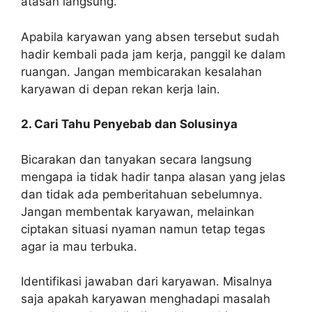
atasan langsung.
Apabila karyawan yang absen tersebut sudah
hadir kembali pada jam kerja, panggil ke dalam
ruangan. Jangan membicarakan kesalahan
karyawan di depan rekan kerja lain.
2. Cari Tahu Penyebab dan Solusinya
Bicarakan dan tanyakan secara langsung
mengapa ia tidak hadir tanpa alasan yang jelas
dan tidak ada pemberitahuan sebelumnya.
Jangan membentak karyawan, melainkan
ciptakan situasi nyaman namun tetap tegas
agar ia mau terbuka.
Identifikasi jawaban dari karyawan. Misalnya
saja apakah karyawan menghadapi masalah