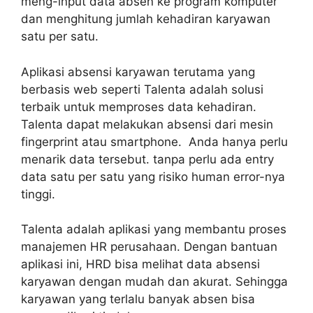
meng-input data absen ke program komputer
dan menghitung jumlah kehadiran karyawan
satu per satu.
Aplikasi absensi karyawan terutama yang
berbasis web seperti Talenta adalah solusi
terbaik untuk memproses data kehadiran.
Talenta dapat melakukan absensi dari mesin
fingerprint atau smartphone. Anda hanya perlu
menarik data tersebut. tanpa perlu ada entry
data satu per satu yang risiko human error-nya
tinggi.
Talenta adalah aplikasi yang membantu proses
manajemen HR perusahaan. Dengan bantuan
aplikasi ini, HRD bisa melihat data absensi
karyawan dengan mudah dan akurat. Sehingga
karyawan yang terlalu banyak absen bisa