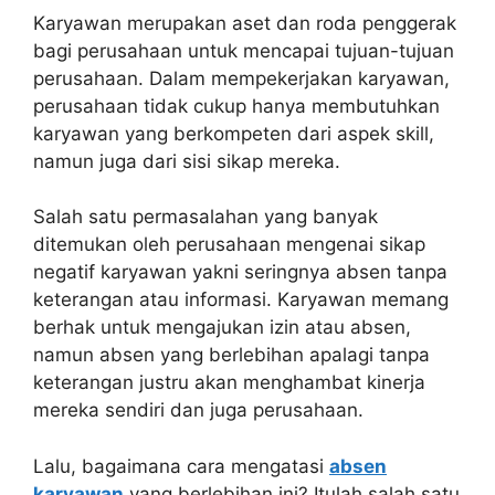
Karyawan merupakan aset dan roda penggerak
bagi perusahaan untuk mencapai tujuan-tujuan
perusahaan. Dalam mempekerjakan karyawan,
perusahaan tidak cukup hanya membutuhkan
karyawan yang berkompeten dari aspek skill,
namun juga dari sisi sikap mereka.
Salah satu permasalahan yang banyak
ditemukan oleh perusahaan mengenai sikap
negatif karyawan yakni seringnya absen tanpa
keterangan atau informasi. Karyawan memang
berhak untuk mengajukan izin atau absen,
namun absen yang berlebihan apalagi tanpa
keterangan justru akan menghambat kinerja
mereka sendiri dan juga perusahaan.
Lalu, bagaimana cara mengatasi
absen
karyawan
yang berlebihan ini? Itulah salah satu