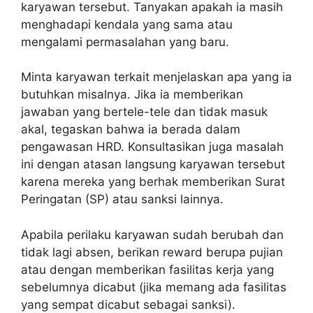
karyawan tersebut. Tanyakan apakah ia masih
menghadapi kendala yang sama atau
mengalami permasalahan yang baru.
Minta karyawan terkait menjelaskan apa yang ia
butuhkan misalnya. Jika ia memberikan
jawaban yang bertele-tele dan tidak masuk
akal, tegaskan bahwa ia berada dalam
pengawasan HRD. Konsultasikan juga masalah
ini dengan atasan langsung karyawan tersebut
karena mereka yang berhak memberikan Surat
Peringatan (SP) atau sanksi lainnya.
Apabila perilaku karyawan sudah berubah dan
tidak lagi absen, berikan reward berupa pujian
atau dengan memberikan fasilitas kerja yang
sebelumnya dicabut (jika memang ada fasilitas
yang sempat dicabut sebagai sanksi).