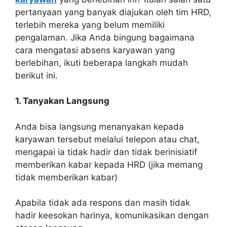
pertanyaan yang banyak diajukan oleh tim HRD,
terlebih mereka yang belum memiliki
pengalaman. Jika Anda bingung bagaimana
cara mengatasi absens karyawan yang
berlebihan, ikuti beberapa langkah mudah
berikut ini.
1. Tanyakan Langsung
Anda bisa langsung menanyakan kepada
karyawan tersebut melalui telepon atau chat,
mengapai ia tidak hadir dan tidak berinisiatif
memberikan kabar kepada HRD (jika memang
tidak memberikan kabar)
Apabila tidak ada respons dan masih tidak
hadir keesokan harinya, komunikasikan dengan