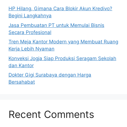
HP Hilang, Gimana Cara Blokir Akun Kredivo?
Begini Langkahnya
Jasa Pembuatan PT untuk Memulai Bisnis
Secara Profesional
Tren Meja Kantor Modern yang Membuat Ruang
Kerja Lebih Nyaman
Konveksi Jogja Siap Produksi Seragam Sekolah
dan Kantor
Dokter Gigi Surabaya dengan Harga
Bersahabat
Recent Comments