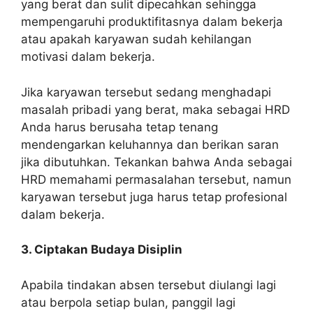
yang berat dan sulit dipecahkan sehingga
mempengaruhi produktifitasnya dalam bekerja
atau apakah karyawan sudah kehilangan
motivasi dalam bekerja.
Jika karyawan tersebut sedang menghadapi
masalah pribadi yang berat, maka sebagai HRD
Anda harus berusaha tetap tenang
mendengarkan keluhannya dan berikan saran
jika dibutuhkan. Tekankan bahwa Anda sebagai
HRD memahami permasalahan tersebut, namun
karyawan tersebut juga harus tetap profesional
dalam bekerja.
3. Ciptakan Budaya Disiplin
Apabila tindakan absen tersebut diulangi lagi
atau berpola setiap bulan, panggil lagi