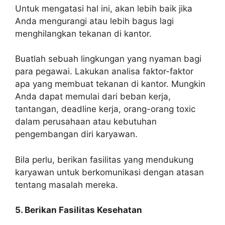
Untuk mengatasi hal ini, akan lebih baik jika
Anda mengurangi atau lebih bagus lagi
menghilangkan tekanan di kantor.
Buatlah sebuah lingkungan yang nyaman bagi
para pegawai. Lakukan analisa faktor-faktor
apa yang membuat tekanan di kantor. Mungkin
Anda dapat memulai dari beban kerja,
tantangan, deadline kerja, orang-orang toxic
dalam perusahaan atau kebutuhan
pengembangan diri karyawan.
Bila perlu, berikan fasilitas yang mendukung
karyawan untuk berkomunikasi dengan atasan
tentang masalah mereka.
5. Berikan Fasilitas Kesehatan