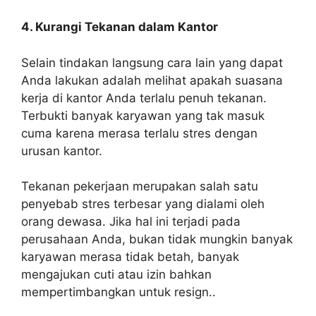
4. Kurangi Tekanan dalam Kantor
Selain tindakan langsung cara lain yang dapat
Anda lakukan adalah melihat apakah suasana
kerja di kantor Anda terlalu penuh tekanan.
Terbukti banyak karyawan yang tak masuk
cuma karena merasa terlalu stres dengan
urusan kantor.
Tekanan pekerjaan merupakan salah satu
penyebab stres terbesar yang dialami oleh
orang dewasa. Jika hal ini terjadi pada
perusahaan Anda, bukan tidak mungkin banyak
karyawan merasa tidak betah, banyak
mengajukan cuti atau izin bahkan
mempertimbangkan untuk resign..