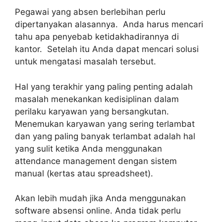
Pegawai yang absen berlebihan perlu
dipertanyakan alasannya. Anda harus mencari
tahu apa penyebab ketidakhadirannya di
kantor. Setelah itu Anda dapat mencari solusi
untuk mengatasi masalah tersebut.
Hal yang terakhir yang paling penting adalah
masalah menekankan kedisiplinan dalam
perilaku karyawan yang bersangkutan.
Menemukan karyawan yang sering terlambat
dan yang paling banyak terlambat adalah hal
yang sulit ketika Anda menggunakan
attendance management dengan sistem
manual (kertas atau spreadsheet).
Akan lebih mudah jika Anda menggunakan
software absensi online. Anda tidak perlu